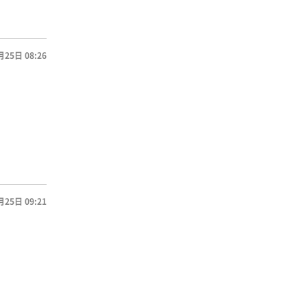
月25日 08:26
月25日 09:21