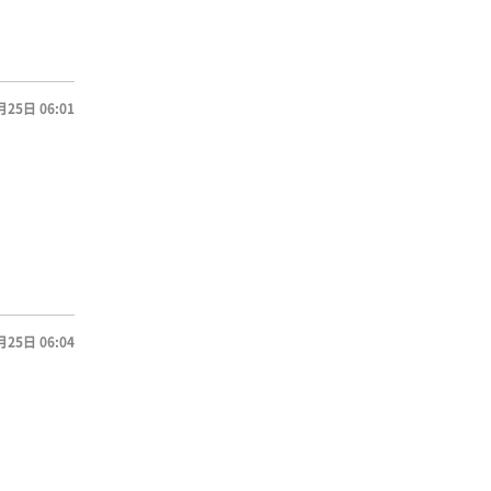
月25日 06:01
月25日 06:04