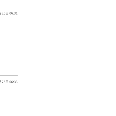
月25日 06:31
月25日 06:33