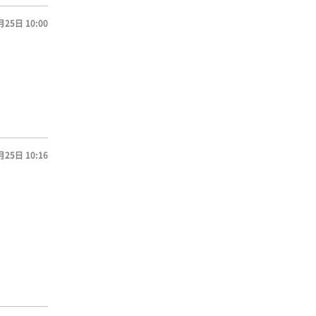
月25日 10:00
月25日 10:16