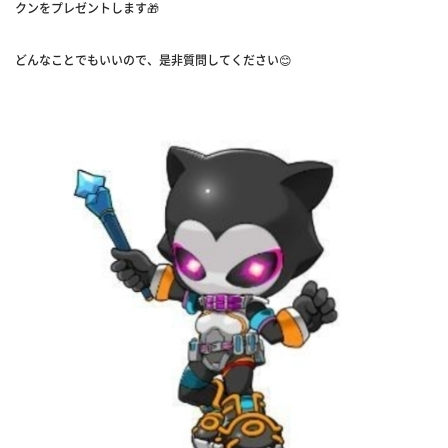
クンをプレゼントします🎁
どんなことでもいいので、是非質問してください😊