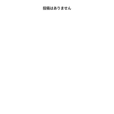
投稿はありません