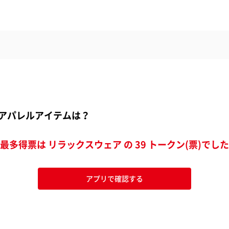
アパレルアイテムは？
最多得票は リラックスウェア の 39 トークン(票)でした
アプリで確認する