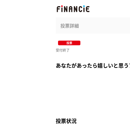
投票詳細
投票
受付終了
あなたがあったら嬉しいと思う
投票状況