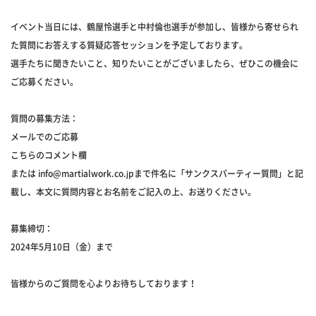
イベント当日には、鶴屋怜選手と中村倫也選手が参加し、皆様から寄せられ
た質問にお答えする質疑応答セッションを予定しております。
選手たちに聞きたいこと、知りたいことがございましたら、ぜひこの機会に
ご応募ください。
質問の募集方法：
メールでのご応募
こちらのコメント欄
または info@martialwork.co.jpまで件名に「サンクスパーティー質問」と記
載し、本文に質問内容とお名前をご記入の上、お送りください。
募集締切：
2024年5月10日（金）まで
皆様からのご質問を心よりお待ちしております！