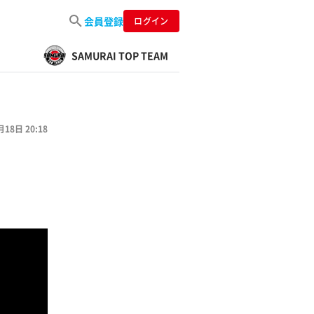
会員登録
ログイン
SAMURAI TOP TEAM
月18日 20:18