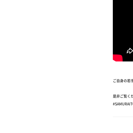
ご自身の若
是非ご覧く
#SAMURAI