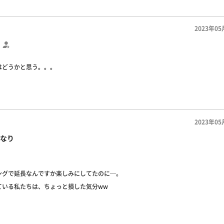
2023年05
はどうかと思う。。。
2023年05
なり
ングで延長なんですか楽しみにしてたのに…。
ている私たちは、ちょっと損した気分ww