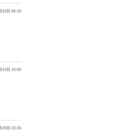
月29日 06:29
月29日 10:09
月29日 23:36