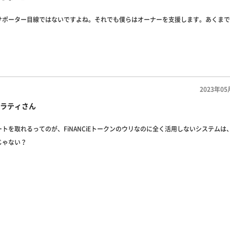
サポーター目線ではないですよね。それでも僕らはオーナーを支援します。あくまで
2023年05
ラティさん
トを取れるってのが、FiNANCiEトークンのウリなのに全く活用しないシステムは
じゃない？