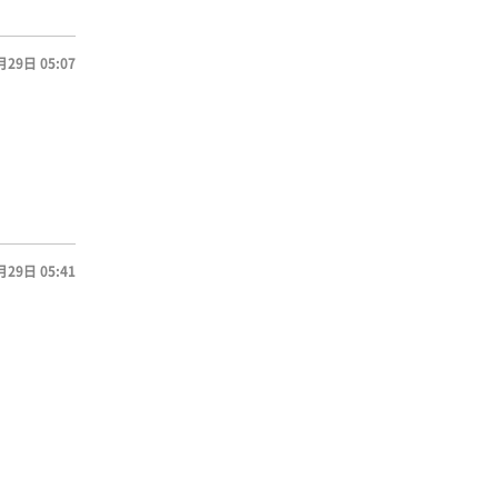
月29日 05:07
月29日 05:41