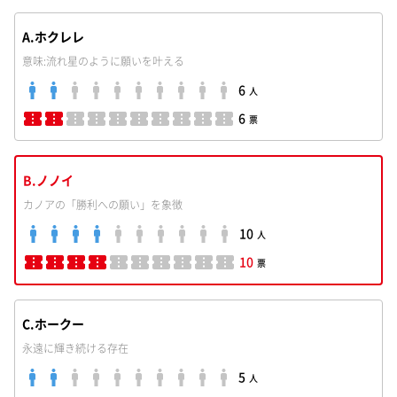
A.ホクレレ
意味:流れ星のように願いを叶える
6
人
6
票
B.ノノイ
カノアの「勝利への願い」を象徴
10
人
10
票
C.ホークー
永遠に輝き続ける存在
5
人