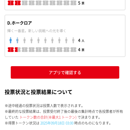
5
票
D.ホークロア
輝く一番星。新しい挑戦への光を導く
4
人
4
票
アプリで確認する
投票状況と投票結果について
※途中経過の投票状況は投票人数で表示されます。
※最終的な投票結果は、投票受付終了後の最後の集計時点で各投票者が所有
していた
トークン数の合計(※最大1 トークン)
で決まります。
※得票トークン状況は
2025年09月18日 03:00
時点のものになります。