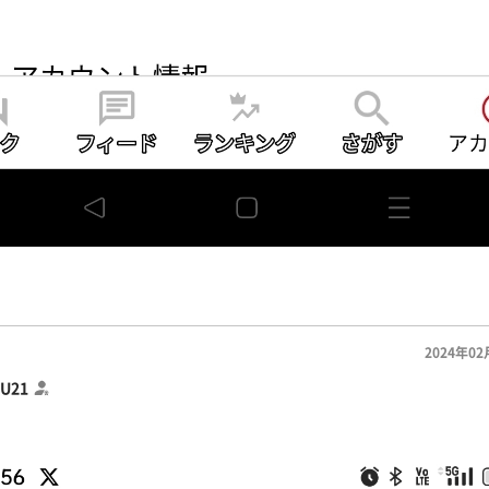
2024年02
U21