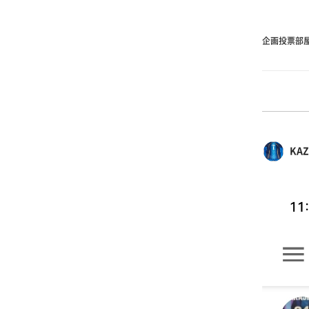
企画投票部
KAZ