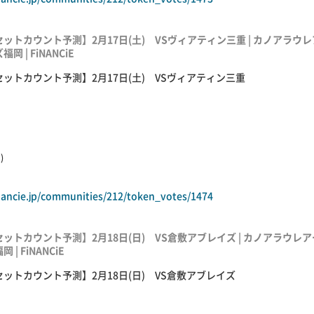
セットカウント予測】2月17日(土) VSヴィアティン三重 | カノアラウレ
福岡 | FiNANCiE
セットカウント予測】2月17日(土) VSヴィアティン三重
)
inancie.jp/communities/212/token_votes/1474
セットカウント予測】2月18日(日) VS倉敷アブレイズ | カノアラウレア
岡 | FiNANCiE
セットカウント予測】2月18日(日) VS倉敷アブレイズ