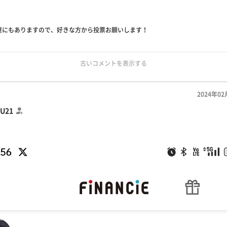
屋にもありますので、好きな方から投票お願いします！
古いコメントを表示する
2024年02
U21