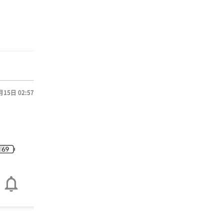
月15日 02:57