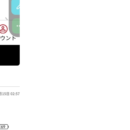
月15日 02:57