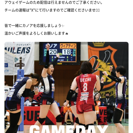
アウェイゲームのため配信は行えませんのでご了承ください。
チームの速報は"X"にて行いますのでご確認くださいませ🙇‍♀️
皆で一緒にカノアを応援しましょう✨
温かいご声援をよろしくお願いします🔥