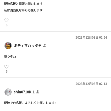
現地応援と情報お願いします！
私は画面見ながら応援します！
6
2023年12月03日 01:54
ポディマハッタヤ
勝つぞ👍
6
2023年12月03日 02:13
shin0718K.L
現地での応援、よろしくお願いします‼️