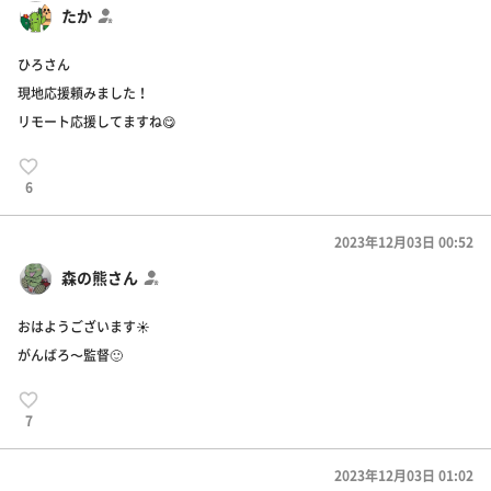
たか
ひろさん
現地応援頼みました！
リモート応援してますね😋
6
2023年12月03日 00:52
森の熊さん
おはようございます☀
がんばろ〜監督🙂
7
2023年12月03日 01:02