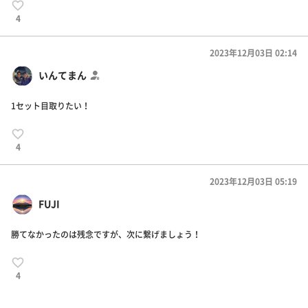
4
2023年12月03日 02:14
いんてまん
1セット目取りたい！
4
2023年12月03日 05:19
FUJI
勝てなかったのは残念ですが、次に繋げましょう！
4