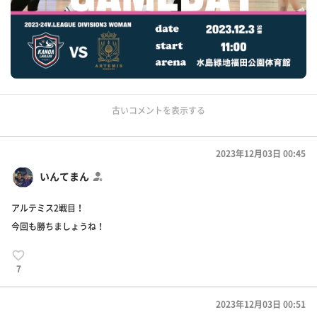
古いコメントを表示する
2023年12月03日 00:45
いんてまん
アルテミス2戦目！
今回も勝ちましょうね！
7
2023年12月03日 00:51