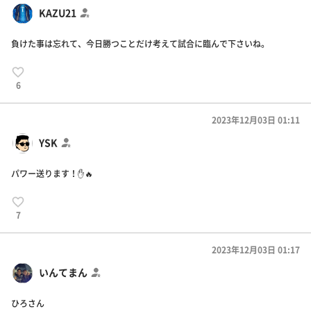
KAZU21
負けた事は忘れて、今日勝つことだけ考えて試合に臨んで下さいね。
6
2023年12月03日 01:11
YSK
パワー送ります！✋🔥
7
2023年12月03日 01:17
いんてまん
ひろさん