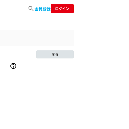
会員登録
ログイン
戻る