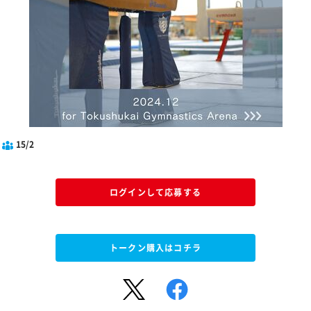
15/2
ログインして応募する
トークン購入はコチラ