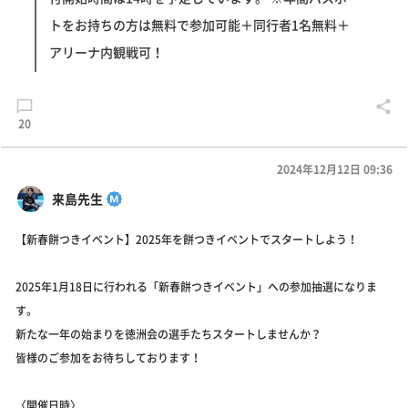
トをお持ちの方は無料で参加可能＋同行者1名無料＋
アリーナ内観戦可！
20
2024年12月12日 09:36
来島先生
【新春餅つきイベント】2025年を餅つきイベントでスタートしよう！
2025年1月18日に行われる「新春餅つきイベント」への参加抽選になりま
す。
新たな一年の始まりを徳洲会の選手たちスタートしませんか？
皆様のご参加をお待ちしております！
〈開催日時〉