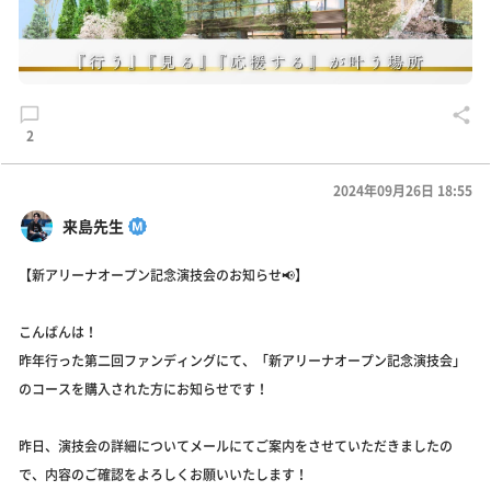
2
2024年09月26日 18:55
来島先生
【新アリーナオープン記念演技会のお知らせ📢】
こんばんは！
昨年行った第二回ファンディングにて、「新アリーナオープン記念演技会」
のコースを購入された方にお知らせです！
昨日、演技会の詳細についてメールにてご案内をさせていただきましたの
で、内容のご確認をよろしくお願いいたします！