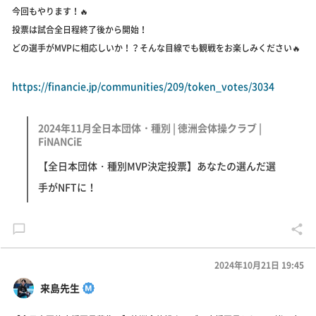
今回もやります！🔥
投票は試合全日程終了後から開始！
どの選手がMVPに相応しいか！？そんな目線でも観戦をお楽しみください🔥
https://financie.jp/communities/209/token_votes/3034
2024年11月全日本団体・種別 | 徳洲会体操クラブ |
FiNANCiE
【全日本団体・種別MVP決定投票】あなたの選んだ選
手がNFTに！
2024年10月21日 19:45
来島先生