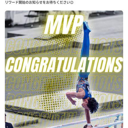
リワード開始のお知らせをお待ちください😊