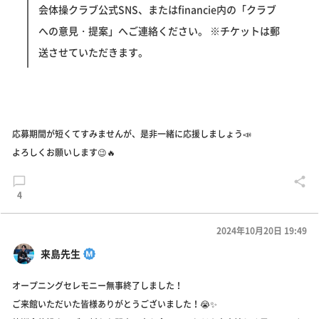
会体操クラブ公式SNS、またはfinancie内の「クラブ
への意見・提案」へご連絡ください。 ※チケットは郵
送させていただきます。
応募期間が短くてすみませんが、是非一緒に応援しましょう📣
よろしくお願いします😉🔥
4
2024年10月20日 19:49
来島先生
オープニングセレモニー無事終了しました！
ご来館いただいた皆様ありがとうございました！😭✨