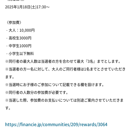
2025年1月18日(土)17:30〜
〈参加費〉
・大人：10,000円
・高校生3000円
・中学生1000円
・小学生以下無料
※同行者の最大人数は当選者の方を合わせて最大『3名』までとします。
※当選者の方一名に対して、大人のご同行者様は1名までとさせていただき
ます。
※当選時にお子様のご参加について記載できる欄を設けます。
※同行者の人数分の参加費が必要です。
※当選した際、参加費のお支払いについては別途ご案内させていただきま
す。
https://financie.jp/communities/209/rewards/3064