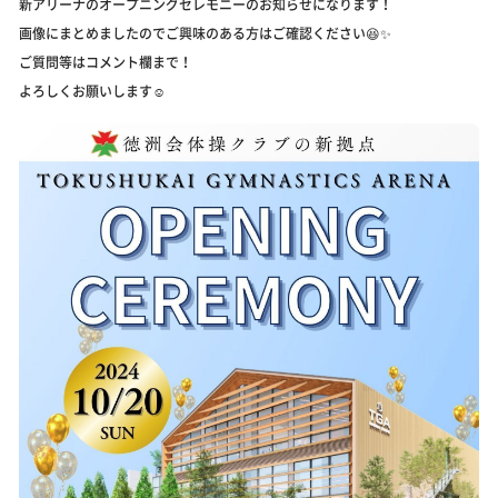
新アリーナのオープニングセレモニーのお知らせになります！
画像にまとめましたのでご興味のある方はご確認ください😆✨
ご質問等はコメント欄まで！
よろしくお願いします☺️