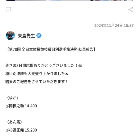
2024年11月24日 15:37
来島先生
【第78回 全日本体操競技種目別選手権決勝 結果報告】
皆さま3日間応援ありがとうございました！😆
種目別決勝も大変盛り上がりました🔥
結果のご報告をさせていただきます！
〈ゆか〉
🥉岡慎之助 14.400
〈あん馬〉
🥈杉野正尭 15.200