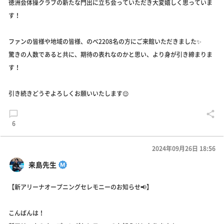
徳洲会体操クラブの新たな門出に立ち会っていただき大変嬉しく思っていま
す！
ファンの皆様や地域の皆様、のべ2208名の方にご来館いただきました✨
驚きの人数であると共に、期待の表れなのかと思い、より身が引き締まりま
す！
引き続きどうぞよろしくお願いいたします😌
6
2024年09月26日 18:56
来島先生
【新アリーナオープニングセレモニーのお知らせ📢】
こんばんは！