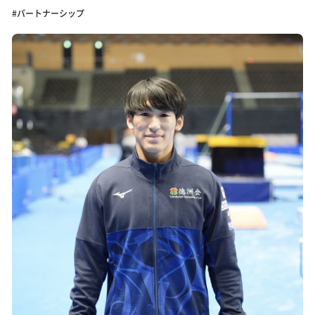
#パートナーシップ