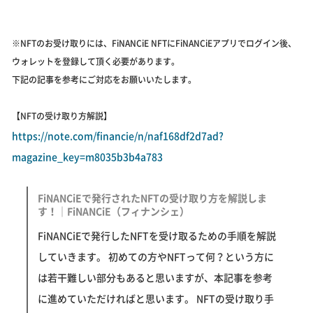
※NFTのお受け取りには、FiNANCiE NFTにFiNANCiEアプリでログイン後、
ウォレットを登録して頂く必要があります。
下記の記事を参考にご対応をお願いいたします。
【NFTの受け取り方解説】
https://note.com/financie/n/naf168df2d7ad?
magazine_key=m8035b3b4a783
FiNANCiEで発行されたNFTの受け取り方を解説しま
す！｜FiNANCiE（フィナンシェ）
FiNANCiEで発行したNFTを受け取るための手順を解説
していきます。 初めての方やNFTって何？という方に
は若干難しい部分もあると思いますが、本記事を参考
に進めていただければと思います。 NFTの受け取り手