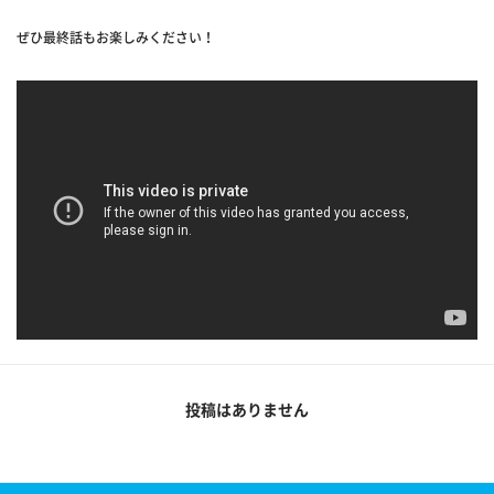
ぜひ最終話もお楽しみください！
投稿はありません