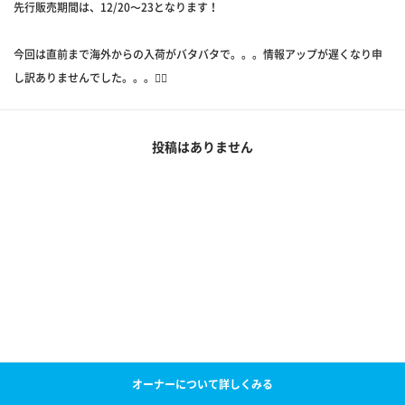
先行販売期間は、12/20〜23となります！
今回は直前まで海外からの入荷がバタバタで。。。情報アップが遅くなり申
し訳ありませんでした。。。🙂‍↕️
投稿はありません
オーナーについて詳しくみる