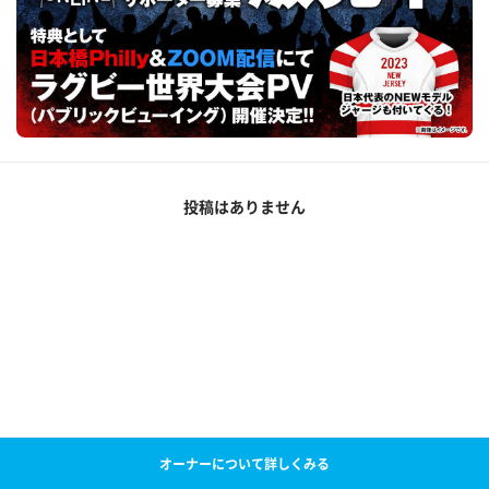
投稿はありません
オーナーについて詳しくみる