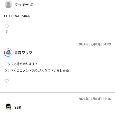
クッキー
GO GO WAT'S🐿️🔥
3
2024年05月03日 04:09
青森ワッツ
こちらで締め切ります！
たくさんのコメントありがとうございました😭
1
2024年05月03日 05:16
YSK