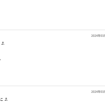
2024年03
ン
2024年03
こ