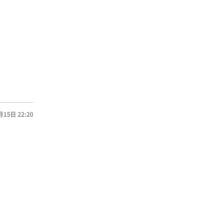
月15日 22:20