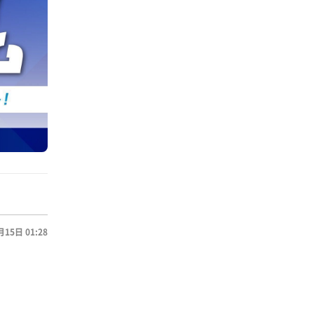
月15日 01:28