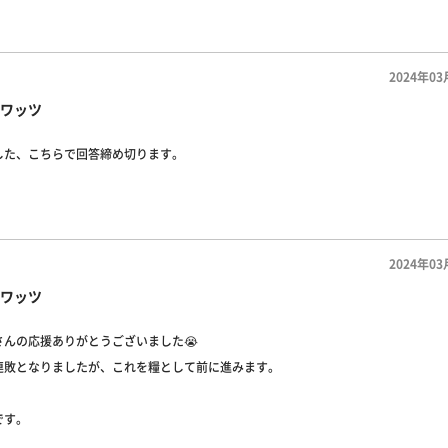
2024年03
ワッツ
した、こちらで回答締め切ります。
2024年03
ワッツ
さんの応援ありがとうございました😭
連敗となりましたが、これを糧として前に進みます。
です。