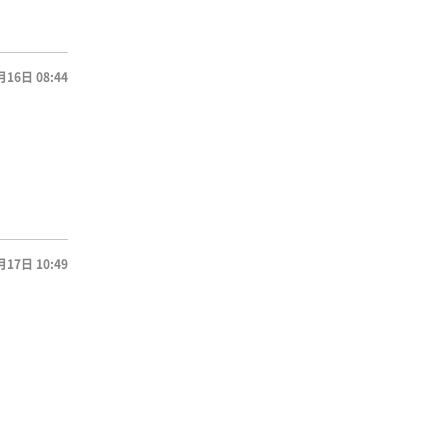
月16日 08:44
月17日 10:49