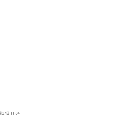
月17日 11:04