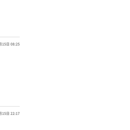
月15日 08:25
月15日 22:17