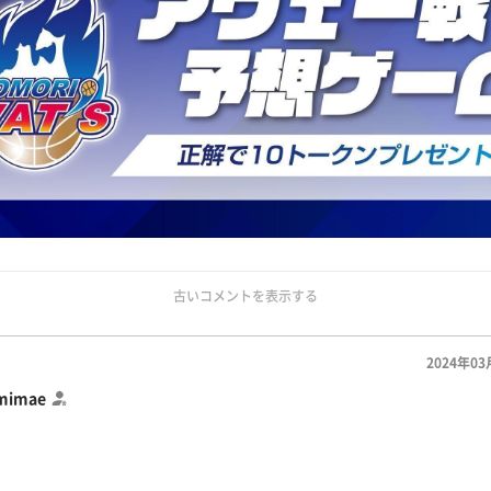
古いコメントを表示する
2024年03
mimae