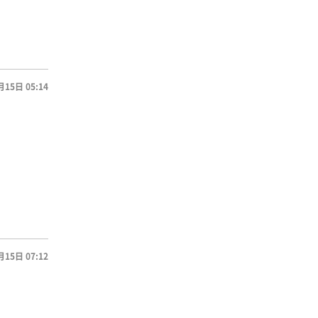
月15日 05:14
月15日 07:12