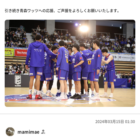
引き続き青森ワッツへの応援、ご声援をよろしくお願いいたします。
2024年03月15日 01:30
mamimae