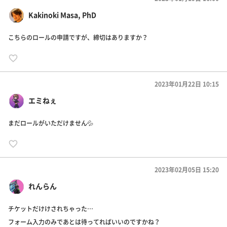
Kakinoki Masa, PhD
こちらのロールの申請ですが、締切はありますか？
2023年01月22日 10:15
エミねぇ
まだロールがいただけません💦
2023年02月05日 15:20
れんらん
チケットだけけされちゃった…
フォーム入力のみであとは待ってればいいのですかね？