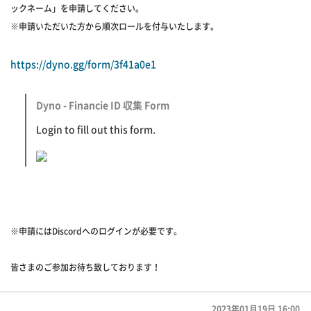
ックネーム」を申請してください。
※申請いただいた方から順次ロールを付与いたします。
https://dyno.gg/form/3f41a0e1
Dyno - Financie ID 収集 Form
Login to fill out this form.
※申請にはDiscordへのログインが必要です。
皆さまのご参加お待ち致しております！
2023年01月19日 16:00