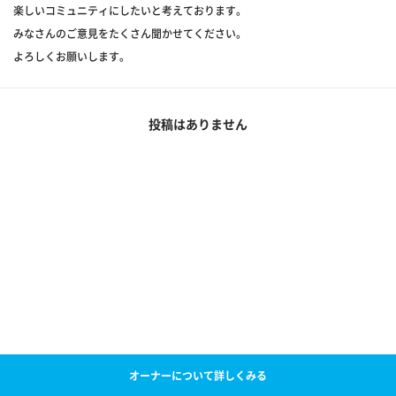
楽しいコミュニティにしたいと考えております。
みなさんのご意見をたくさん聞かせてください。
よろしくお願いします。
投稿はありません
オーナーについて詳しくみる