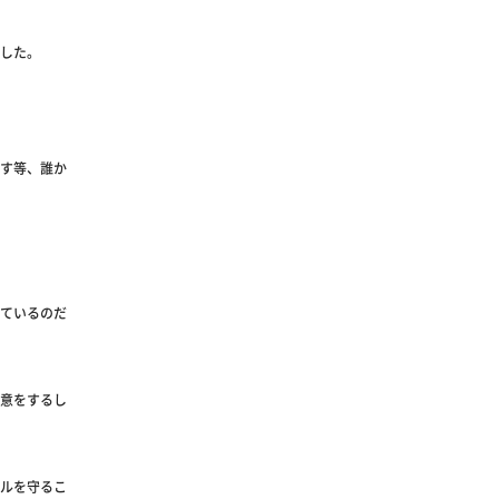
した。
す等、誰か
ているのだ
意をするし
ルを守るこ