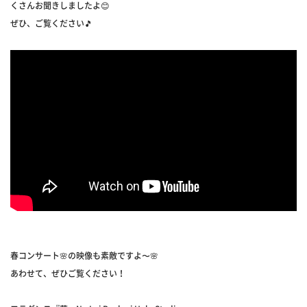
くさんお聞きしましたよ😊
ぜひ、ご覧ください🎵
春コンサート🌸の映像も素敵ですよ〜🌸
あわせて、ぜひご覧ください！