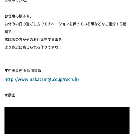
スタッフさん。
お仕事の様子や、
お休みの日の過ごし方でモチベーションを保っている事などをご紹介する動
画で、
求職者の方がそのお仕事をする事を
より身近に感じられる作りですね！
▼中田事務所 採用情報
http://www.nakatamgt.co.jp/recruit/
▼動画