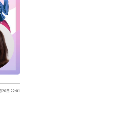
月20日 22:01