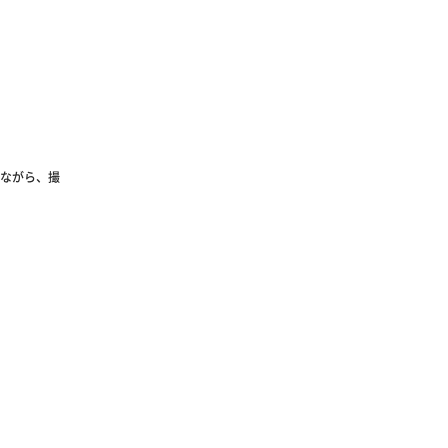
ながら、撮