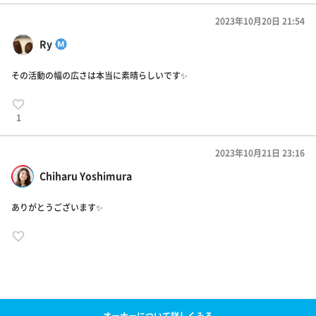
2023年10月20日 21:54
Ry
その活動の幅の広さは本当に素晴らしいです✨
1
2023年10月21日 23:16
Chiharu Yoshimura
ありがとうございます✨
オーナーについて詳しくみる