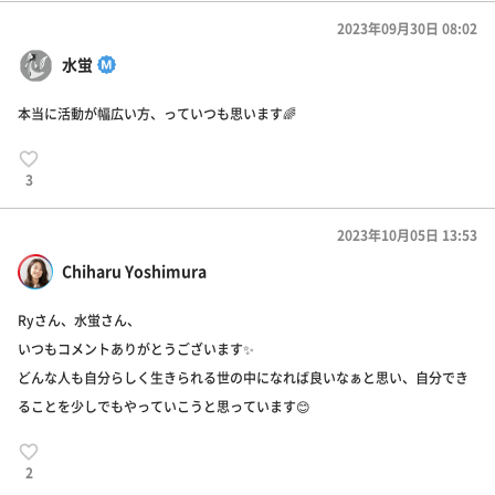
2023年09月30日 08:02
水蛍
本当に活動が幅広い方、っていつも思います🌈
3
2023年10月05日 13:53
Chiharu Yoshimura
Ryさん、水蛍さん、
いつもコメントありがとうございます✨
どんな人も自分らしく生きられる世の中になれば良いなぁと思い、自分でき
ることを少しでもやっていこうと思っています😊
2