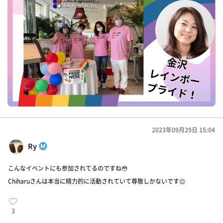
2023年09月29日 15:04
Ry
こんなイベントにも参加されてるのですね😳
Chiharuさんは本当に精力的に活動されていて尊敬しかないです😌
3