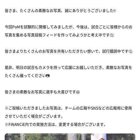
皆さま、たくさんの素敵なお写真、誠にありがとうございました‼️
今回PoMを試験的に開催してみましたが、今後は、試合ごとに皆様からのお
写真を集める写真投稿フィードを作ってみようかと考え中です🤔
皆さまよりたくさんのお写真を共有いただきたい想いで、試行錯誤中です🤔
是非、明日の試合もカメラを持って応援にお越しいただき、素敵なお写真を
たくさん撮ってください📷
皆さまの素敵なお写真に選手も大喜びです😆
※ご投稿いただきましたお写真は、チームの広報やSNSなどの広報用に使用
させていただく場合がございます。
※FiNANCiE内での実施方法は、変更する場合がございます。