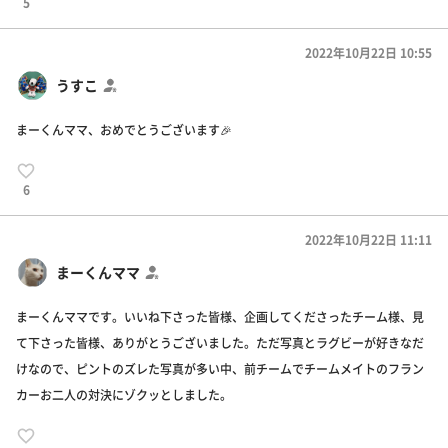
5
2022年10月22日 10:55
うすこ
まーくんママ、おめでとうございます🎉
6
2022年10月22日 11:11
まーくんママ
まーくんママです。いいね下さった皆様、企画してくださったチーム様、見
て下さった皆様、ありがとうございました。ただ写真とラグビーが好きなだ
けなので、ピントのズレた写真が多い中、前チームでチームメイトのフラン
カーお二人の対決にゾクッとしました。