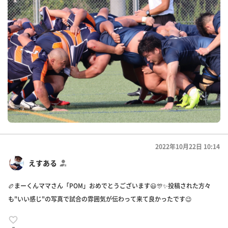
2022年10月22日 10:14
えすある
🏉まーくんママさん「POM」おめでとうございます😃🎊✨投稿された方々
も"いい感じ"の写真で試合の雰囲気が伝わって来て良かったです😉