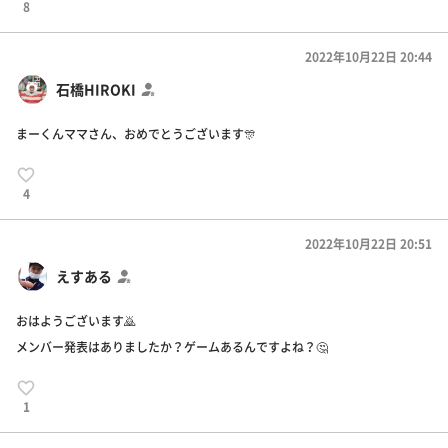
8
2022年10月22日 20:44
石橋HIROKI
まーくんママさん、おめでとうございます🎊
4
2022年10月22日 20:51
えすある
おはようございます🙇
メンバー発表はありましたか？ゲームあるんですよね？🤔
1