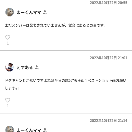
2022年10月22日 20:55
まーくんママ
まだメンバーは発表されていませんが、試合はあるとの事です。
1
2022年10月22日 21:01
えすある
ドタキャンとかないですよね😅今日の試合"天王山"!ベストショット📸お願い
します✊‼️
1
2022年10月22日 21:14
まーくんママ