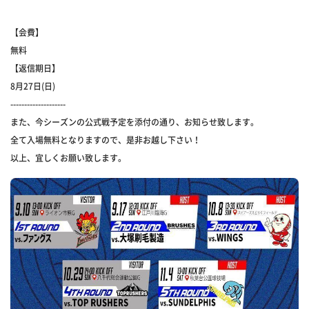
【会費】
無料
【返信期日】
8月27日(日)
--------------------
また、今シーズンの公式戦予定を添付の通り、お知らせ致します。
全て入場無料となりますので、是非お越し下さい！
以上、宜しくお願い致します。