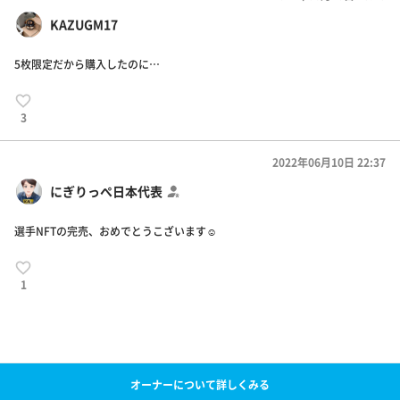
KAZUGM17
5枚限定だから購入したのに…
3
2022年06月10日 22:37
にぎりっぺ日本代表
選手NFTの完売、おめでとうこざいます☺️
1
オーナーについて詳しくみる