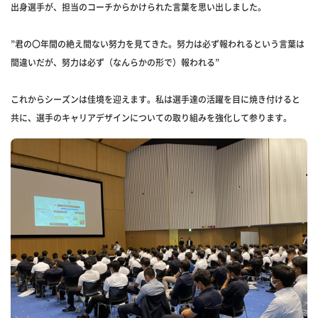
出身選手が、担当のコーチからかけられた言葉を思い出しました。
”君の〇年間の絶え間ない努力を見てきた。努力は必ず報われるという言葉は
間違いだが、努力は必ず（なんらかの形で）報われる”
これからシーズンは佳境を迎えます。私は選手達の活躍を目に焼き付けると
共に、選手のキャリアデザインについての取り組みを強化して参ります。