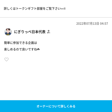
詳しくはトークンギフト部屋をご覧下さい👀‼️
2022年07月13日 04:57
にぎりっぺ日本代表
簡単に参加できる企画は
楽しめるので良いですね☘️
オーナーについて詳しくみる