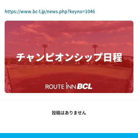
https://www.bc-l.jp/news.php?keyno=1046
投稿はありません