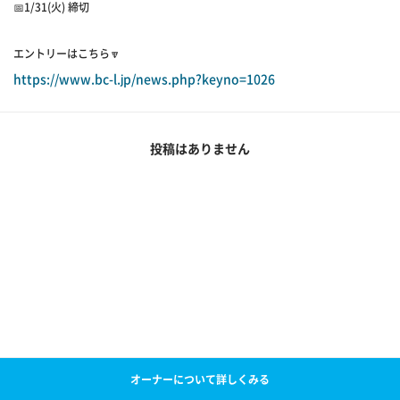
📅1/31(火) 締切
エントリーはこちら🔽
https://www.bc-l.jp/news.php?keyno=1026
投稿はありません
オーナーについて詳しくみる