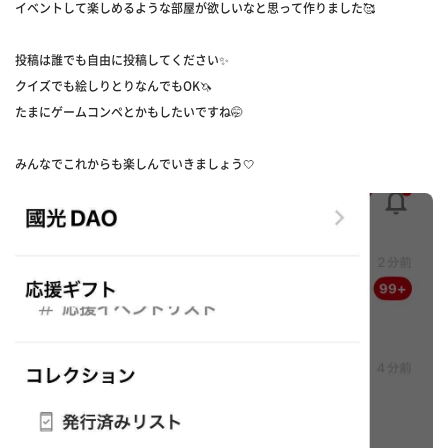
イベントして楽しめるような部屋が欲しいなと思って作りました🥰
投稿は誰でも自由に投稿してください✨
クイズでも絵しりとりなんでもOK🦄
たまにゲームコンペとかもしたいですね🤭
みんなでこれからも楽しんでいきましょう🤍