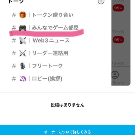
投稿はありません
オーナーについて詳しくみる