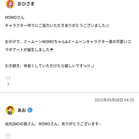
おひさま
MOMOさん
キャラクター作りにご協力いただきありがとうございました🎨
おかげで、ミームーンMOMOちゃん&ミームーンキャラクター達の可愛いコ
ラボアートが誕生しました🐣
引き続き、仲良くしていただけたら嬉しいです🦄🍑🌙
7
2025年09月08日 04:35
あお
國光DAOの皆さん、MOMOさん、ありがとうございます✨