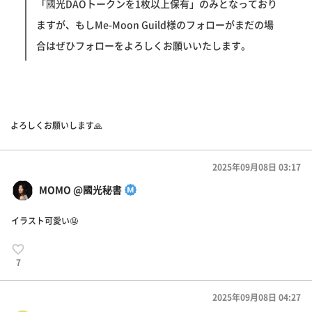
「國光DAOトークンを1枚以上保有」のみとなっており
ますが、もしMe-Moon Guild様のフォローがまだの場
合はぜひフォローをよろしくお願いいたします。
よろしくお願いします🙏
2025年09月08日 03:17
MOMO @國光秘書
イラスト可愛い🤤
7
2025年09月08日 04:27