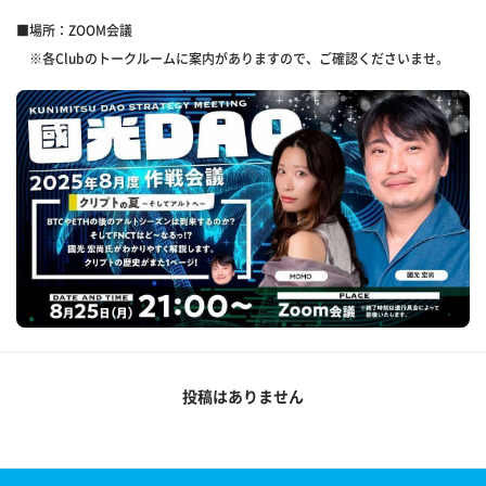
■場所：ZOOM会議
※各Clubのトークルームに案内がありますので、ご確認くださいませ。
投稿はありません