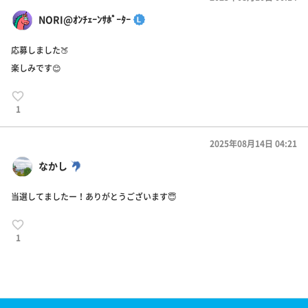
NORI@ｵﾝﾁｪｰﾝｻﾎﾟｰﾀｰ
応募しました🍑
楽しみです😊
1
2025年08月14日 04:21
なかし
当選してましたー！ありがとうございます😇
1