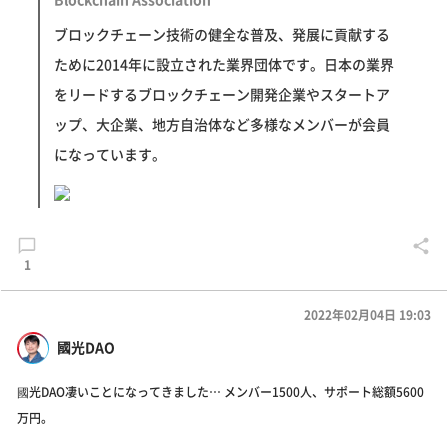
ブロックチェーン技術の健全な普及、発展に貢献する
ために2014年に設立された業界団体です。日本の業界
をリードするブロックチェーン開発企業やスタートア
ップ、大企業、地方自治体など多様なメンバーが会員
になっています。
1
2022年02月04日 19:03
國光DAO
國光DAO凄いことになってきました… メンバー1500人、サポート総額5600
万円。