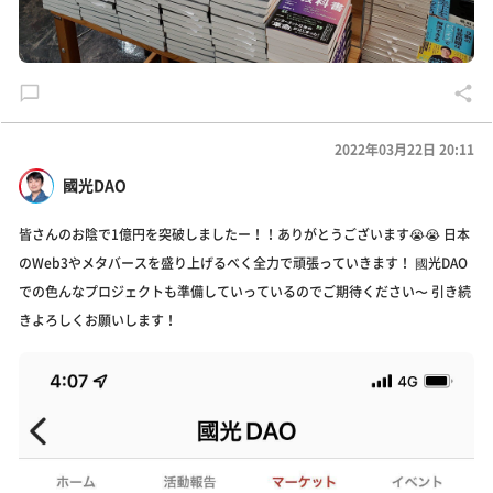
2022年03月22日 20:11
國光DAO
皆さんのお陰で1億円を突破しましたー！！ありがとうございます😭😭 日本
のWeb3やメタバースを盛り上げるべく全力で頑張っていきます！ 國光DAO
での色んなプロジェクトも準備していっているのでご期待ください〜 引き続
きよろしくお願いします！