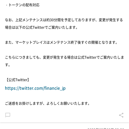
・トークンの配布対応
なお、上記メンテナンスは約30分間を予定しておりますが、変更が発生する
場合は以下の公式Twitterでご案内いたします。
また、マーケットプレイスはメンテナンス終了後すぐの開催となります。
こちらにつきましても、変更が発生する場合は公式Twitterでご案内いたしま
す。
【公式Twitter】
https://twitter.com/financie_jp
ご迷惑をお掛けしますが、よろしくお願いいたします。