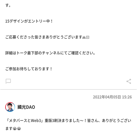
す。
15デザインがエントリー中！
ご応募くださった皆さまありがとうございます🙏🏻
詳細はトーク最下部のチャンネルにてご確認ください。
ご参加お待ちしております！
2022年04月05日 15:26
國光DAO
「メタバースとWeb3」重版3刷決まりました〜！皆さん、ありがとうござい
ます😭😭