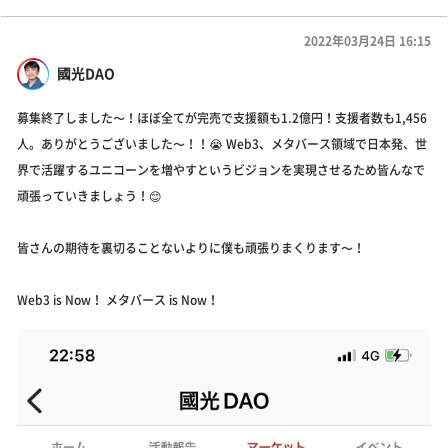
2022年03月24日 16:15
國光DAO
募集終了しました〜！ほぼ全てが完売で支援額も1.2億円！支援者数も1,456
人。ありがとうございました〜！！😭 Web3、メタバース領域で日本発、世
界で活躍するユニコーンを増やすというビジョンを実現させるため皆んなで
頑張っていきましょう！😊
皆さんの期待を裏切ることないよりに僕も頑張りまくります〜！
Web3 is Now！ メタバース is Now！