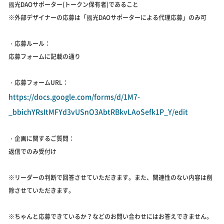
國光DAOサポーター(トークン保有者)であること
※外部デザイナーの応募は「國光DAOサポーターによる代理応募」のみ可
・応募ルール：
応募フォームに記載の通り
・応募フォームURL：
https://docs.google.com/forms/d/1M7-
_bbichYRsItMFYd3vUSnO3AbtRBkvLAoSefk1P_Y/edit
・企画に関するご質問：
返信でのみ受付け
※リーダーの判断で回答させていただきます。また、関連性のない内容は削
除させていただきます。
※ちゃんと応募できているか？などのお問い合わせにはお答えできません。