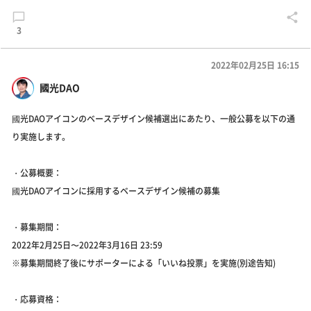
3
2022年02月25日 16:15
國光DAO
國光DAOアイコンのベースデザイン候補選出にあたり、一般公募を以下の通
り実施します。
・公募概要：
國光DAOアイコンに採用するベースデザイン候補の募集
・募集期間：
2022年2月25日〜2022年3月16日 23:59
※募集期間終了後にサポーターによる「いいね投票」を実施(別途告知)
・応募資格：