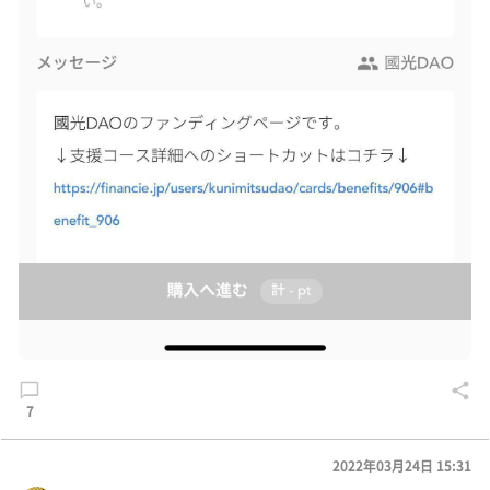
7
2022年03月24日 15:31