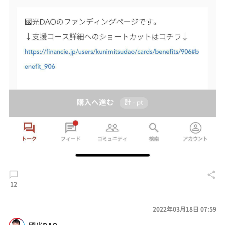
12
2022年03月18日 07:59