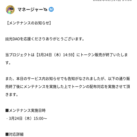
マネージャー🦄
【メンテナンスのお知らせ】
國光DAOを応援くださりありがとうございます。
当プロジェクトは【3月24日（木）14:59】にトークン販売が終了いたしま
す。
また、本日のサービス内お知らせでも告知がなされましたが、以下の通り販
売終了後にメンテナンスを実施した上でトークンの配布対応を実施させて頂
きます。
■メンテナンス実施日時
・3月24日（木）15:00〜
■対応詳細