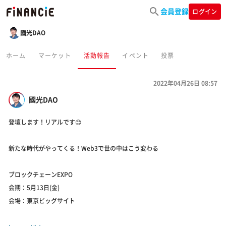
会員登録
ログイン
國光DAO
ホーム
マーケット
活動報告
イベント
投票
2022年04月26日 08:57
國光DAO
登壇します！リアルです😊
新たな時代がやってくる！Web3で世の中はこう変わる
ブロックチェーンEXPO
会期：5月13日(金)
会場：東京ビッグサイト