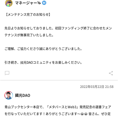
マネージャー🦄
【メンテナンス完了のお知らせ】
先日よりお知らせしておりました、初回ファンディング終了に合わせたメン
テナンスが無事完了いたしました。
ご理解、ご協力くださり誠にありがとうございました。
引き続き、國光DAOコミュニティをお楽しみください。
2022年03月22日 21:58
國光DAO
青山ブックセンター本店で、「メタバースとWeb3」発売記念の選書フェア
を行なっていただいてます！ありがとうございます〜😭😭 皆さん、ぜひ足