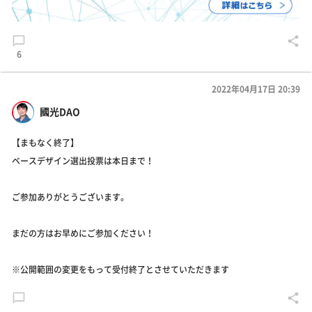
6
2022年04月17日 20:39
國光DAO
【まもなく終了】
ベースデザイン選出投票は本日まで！
ご参加ありがとうございます。
まだの方はお早めにご参加ください！
※公開範囲の変更をもって受付終了とさせていただきます