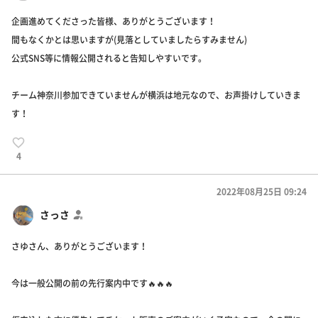
企画進めてくださった皆様、ありがとうございます！
間もなくかとは思いますが(見落としていましたらすみません)
公式SNS等に情報公開されると告知しやすいです。
チーム神奈川参加できていませんが横浜は地元なので、お声掛けしていきま
す！
4
2022年08月25日 09:24
さっさ
さゆさん、ありがとうございます！
今は一般公開の前の先行案内中です🔥🔥🔥