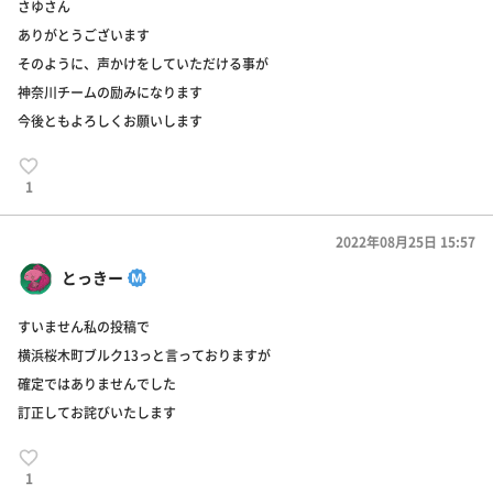
さゆさん
ありがとうございます
そのように、声かけをしていただける事が
神奈川チームの励みになります
今後ともよろしくお願いします
1
2022年08月25日 15:57
とっきー
すいません私の投稿で
横浜桜木町ブルク13っと言っておりますが
確定ではありませんでした
訂正してお詫びいたします
1