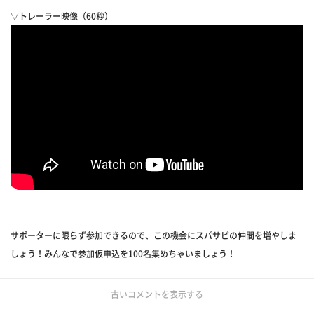
▽トレーラー映像（60秒）
サポーターに限らず参加できるので、この機会にスパサピの仲間を増やしま
しょう！みんなで参加仮申込を100名集めちゃいましょう！
古いコメントを表示する