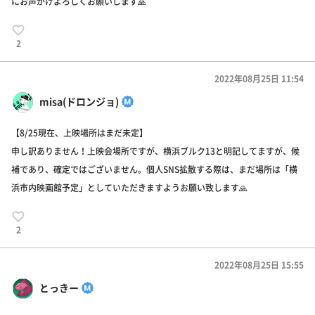
にお声がけよろしくお願いします🙏
2
2022年08月25日 11:54
misa(ドロンジョ)
【8/25現在、上映場所はまだ未定】
申し訳ありません！上映会場所ですが、横浜ブルク13と明記してますが、候
補であり、確定ではございません。個人SNS拡散する際は、まだ場所は「横
浜市内映画館予定」としていただきますようお願い致します🙏
2
2022年08月25日 15:55
とっきー