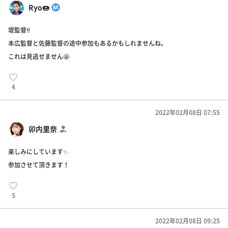
Ryo🍩
堤監督‼️
本広監督と佐藤監督の途中参加もあるかもしれませんね。
これは見逃せません🤩
4
2022年02月08日 07:55
卯内里奈
楽しみにしています✨
参加させて頂きます！
5
2022年02月08日 09:25