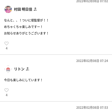
2022年02月08日 07:02
村田 明日佳
なんと、、！ついに堤監督が！！
めちゃくちゃ楽しみですー！
お知らせありがとうございます！
4
2022年02月08日 07:24
リトン
今日も楽しみにしています！
4
2022年02月08日 07:53