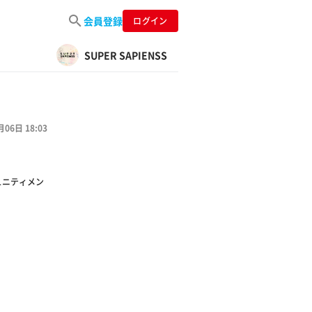
会員登録
ログイン
SUPER SAPIENSS
月06日 18:03
ュニティメン