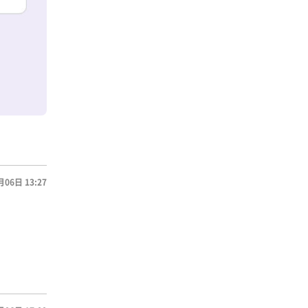
月06日 13:27