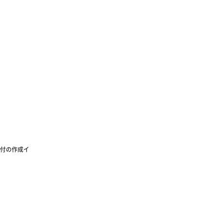
付の作成イ