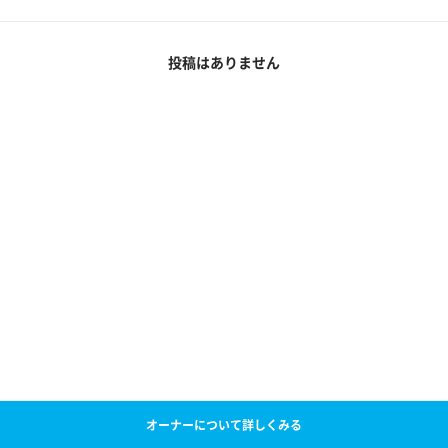
投稿はありません
オーナーについて詳しくみる