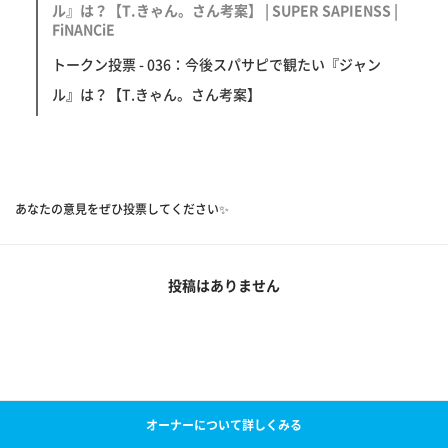
ル』は？【T.きゃん。さん考案】 | SUPER SAPIENSS |
FiNANCiE
トークン投票 - 036：今後スパサピで観たい『ジャン
ル』は？【T.きゃん。さん考案】
あなたの意見をぜひ投票してください✨
投稿はありません
オーナーについて詳しくみる