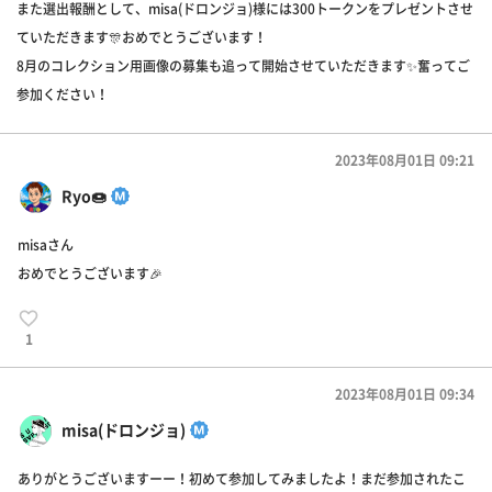
また選出報酬として、misa(ドロンジョ)様には300トークンをプレゼントさせ
ていただきます🎊おめでとうございます！
8月のコレクション用画像の募集も追って開始させていただきます✨奮ってご
参加ください！
2023年08月01日 09:21
Ryo🍩
misaさん
おめでとうございます🎉
1
2023年08月01日 09:34
misa(ドロンジョ)
ありがとうございますーー！初めて参加してみましたよ！まだ参加されたこ