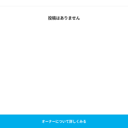
投稿はありません
オーナーについて詳しくみる