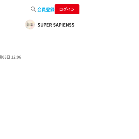
会員登録
ログイン
SUPER SAPIENSS
月08日 12:06