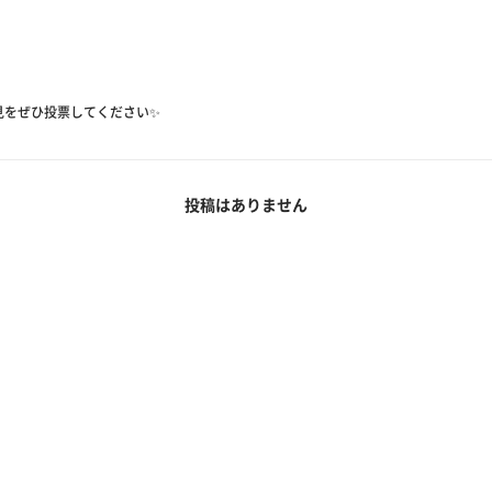
見をぜひ投票してください✨
投稿はありません