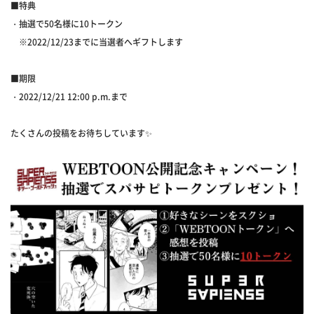
■特典
・抽選で50名様に10トークン
※2022/12/23までに当選者へギフトします
■期限
・2022/12/21 12:00 p.m.まで
たくさんの投稿をお待ちしています✨