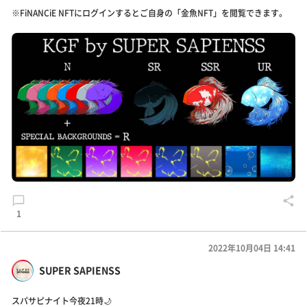
※FiNANCiE NFTにログインするとご自身の「金魚NFT」を閲覧できます。
1
2022年10月04日 14:41
SUPER SAPIENSS
スパサピナイト今夜21時🌙