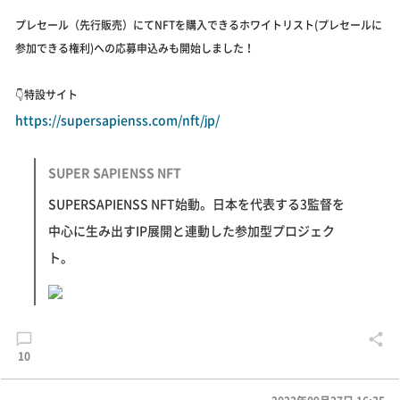
プレセール（先行販売）にてNFTを購入できるホワイトリスト(プレセールに
参加できる権利)への応募申込みも開始しました！
👇特設サイト
https://supersapienss.com/nft/jp/
SUPER SAPIENSS NFT
SUPERSAPIENSS NFT始動。日本を代表する3監督を
中心に生み出すIP展開と連動した参加型プロジェク
ト。
10