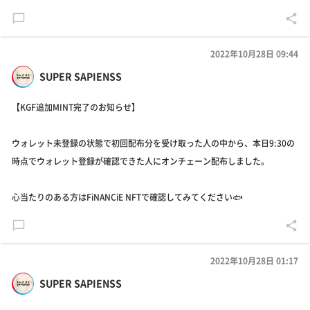
2022年10月28日 09:44
SUPER SAPIENSS
【KGF追加MINT完了のお知らせ】
ウォレット未登録の状態で初回配布分を受け取った人の中から、本日9:30の
時点でウォレット登録が確認できた人にオンチェーン配布しました。
心当たりのある方はFiNANCiE NFTで確認してみてください🐟
2022年10月28日 01:17
SUPER SAPIENSS