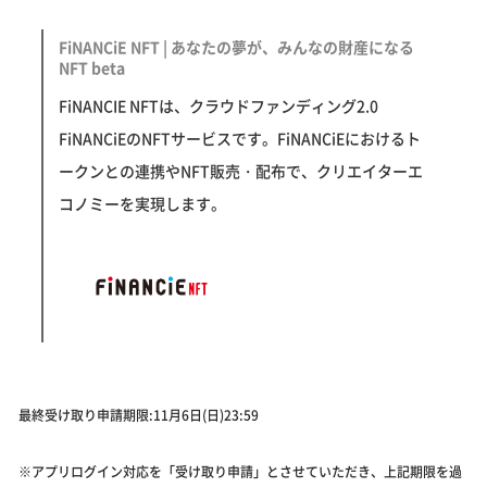
FiNANCiE NFT | あなたの夢が、みんなの財産になる
NFT beta
FiNANCIE NFTは、クラウドファンディング2.0
FiNANCiEのNFTサービスです。FiNANCiEにおけるト
ークンとの連携やNFT販売・配布で、クリエイターエ
コノミーを実現します。
最終受け取り申請期限:11月6日(日)23:59
※アプリログイン対応を「受け取り申請」とさせていただき、上記期限を過