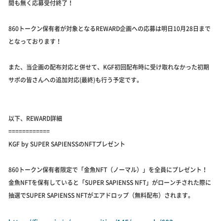
間も無く応募受付終了！
860トークン保有者が対象となるREWARD企画への応募は明日10月28日まで
となっております！
また、当企画の配布対応と併せて、KGF初回配布時に受け取れなかった初期
サポの皆さんへの追加対応(最終)も行う予定です。
以下、REWARD詳細
============
KGF by SUPER SAPIENSSのNFTプレゼント
860トークン保有者限定で「金魚NFT（ノーマル）」を全員にプレゼント！
金魚NFTを保有していると「SUPER SAPIENSS NFT」がローンチされた際に
抽選でSUPER SAPIENSS NFTがエアドロップ（無料配布）されます。