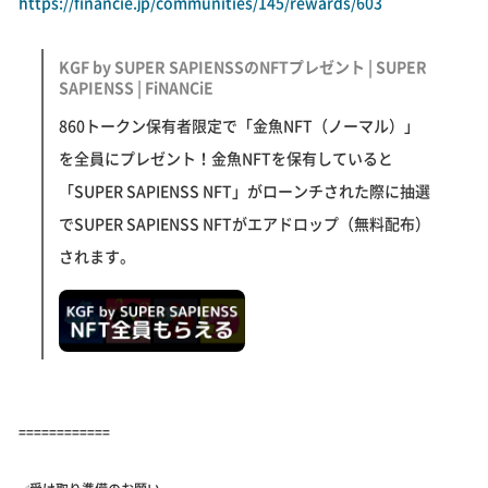
https://financie.jp/communities/145/rewards/603
KGF by SUPER SAPIENSSのNFTプレゼント | SUPER
SAPIENSS | FiNANCiE
860トークン保有者限定で「金魚NFT（ノーマル）」
を全員にプレゼント！金魚NFTを保有していると
「SUPER SAPIENSS NFT」がローンチされた際に抽選
でSUPER SAPIENSS NFTがエアドロップ（無料配布）
されます。
============