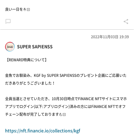
良い一日を🤞🏻
2022年11月03日 19:39
SUPER SAPIENSS
【REWARD特典について】
金魚でお馴染み、KGF by SUPER SAPIENSSのプレゼント企画にご応募いた
だきありがとうございました！
全員当選とさせていただき、10月30日時点でFiNANCiE NFTサイトにスマホ
アプリでログイン(以下:アプリログイン)済みの方にはFiNANCiE NFTでオフ
チェーン配布が完了しております💪🏻
https://nft.financie.io/collections/kgf