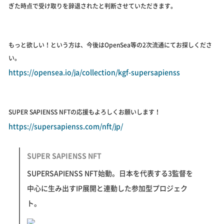
ぎた時点で受け取りを辞退されたと判断させていただきます。
もっと欲しい！という方は、今後はOpenSea等の2次流通にてお探しくださ
い。
https://opensea.io/ja/collection/kgf-supersapienss
SUPER SAPIENSS NFTの応援もよろしくお願いします！
https://supersapienss.com/nft/jp/
SUPER SAPIENSS NFT
SUPERSAPIENSS NFT始動。日本を代表する3監督を
中心に生み出すIP展開と連動した参加型プロジェク
ト。