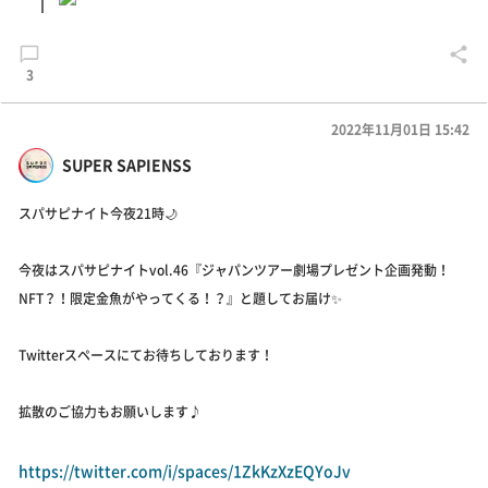
3
2022年11月01日 15:42
SUPER SAPIENSS
スパサピナイト今夜21時🌙
今夜はスパサピナイトvol.46『ジャパンツアー劇場プレゼント企画発動！
NFT？！限定金魚がやってくる！？』と題してお届け✨
Twitterスペースにてお待ちしております！
拡散のご協力もお願いします♪
https://twitter.com/i/spaces/1ZkKzXzEQYoJv