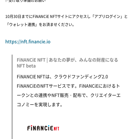
✅受け取り準備のお願い
10月30日までにFiNANCiE NFTサイトにアクセスし「アプリログイン」と
「ウォレット連携」をお済ませください。
https://nft.financie.io
FiNANCiE NFT | あなたの夢が、みんなの財産になる
NFT beta
FiNANCIE NFTは、クラウドファンディング2.0
FiNANCiEのNFTサービスです。FiNANCiEにおけるト
ークンとの連携やNFT販売・配布で、クリエイターエ
コノミーを実現します。