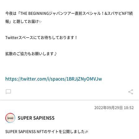
今夜は「THE BEGINNINGジャパンツアー直前スペシャル！&スパサピNFT続
報」と題してお届け✨
Twitterスペースにてお待ちしております！
拡散のご協力もお願いします♪
https://twitter.com/i/spaces/1BRJjZNyOMVJw
2022年09月29日 18:52
SUPER SAPIENSS
SUPER SAPIENSS NFTのサイトを公開しました🎉