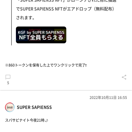
でSUPER SAPIENSS NFTがエアドロップ（無料配布）
されます。
※860トークンを保有した上でワンクリックで完了❗️
5
2022年10月11日 16:55
SUPER SAPIENSS
スパサピナイト今夜21時🌙