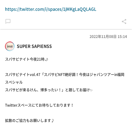
https://twitter.com/i/spaces/1jMKgLaQQLAGL
2022年11月08日 15:14
SUPER SAPIENSS
スパサピナイト今夜21時🌙
スパサピナイトvol.47「スパサピNFT絶好調！今夜はジャパンツアーin福岡
スペシャル
スパサピが来るけん、博多ったい！」と題してお届け✨
Twitterスペースにてお待ちしております！
拡散のご協力もお願いします♪