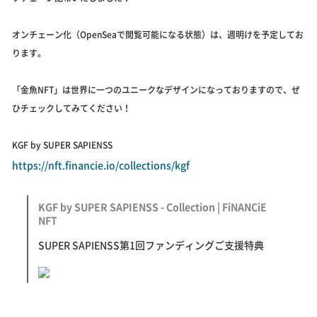
オンチェーン化（OpenSeaで閲覧可能になる状態）は、週明けを予定してお
ります。
「金魚NFT」は世界に一つのユニークなデザインになっておりますので、ぜ
ひチェックしてみてください！
KGF by SUPER SAPIENSS
https://nft.financie.io/collections/kgf
KGF by SUPER SAPIENSS - Collection | FiNANCiE
NFT
SUPER SAPIENSS第1回ファンディングご支援特典