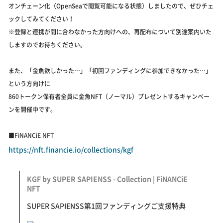
オンチェーン化（OpenSeaで閲覧可能になる状態）しましたので、ぜひチェ
ックしてみてください！
※登録と連携が間に合わなかった方向けへの、再配布について別途案内いた
しますのでお待ちください。
また、「金魚欲しかった…」「初回ファンディングに参加できなかった…」
という方向けに
860トークン保有者全員に金魚NFT（ノーマル）プレゼントするキャンペー
ンを開催中です。
■FiNANCiE NFT
https://nft.financie.io/collections/kgf
KGF by SUPER SAPIENSS - Collection | FiNANCiE
NFT
SUPER SAPIENSS第1回ファンディングご支援特典