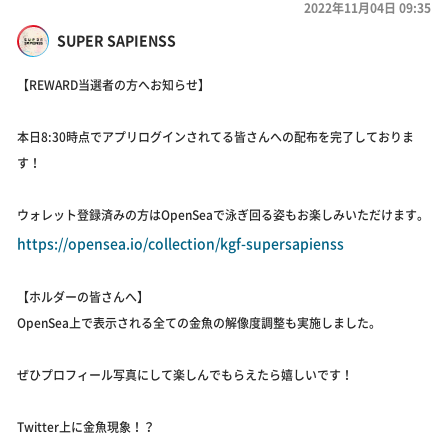
2022年11月04日 09:35
SUPER SAPIENSS
【REWARD当選者の方へお知らせ】
本日8:30時点でアプリログインされてる皆さんへの配布を完了しておりま
す！
ウォレット登録済みの方はOpenSeaで泳ぎ回る姿もお楽しみいただけます。
https://opensea.io/collection/kgf-supersapienss
【ホルダーの皆さんへ】
OpenSea上で表示される全ての金魚の解像度調整も実施しました。
ぜひプロフィール写真にして楽しんでもらえたら嬉しいです！
Twitter上に金魚現象！？