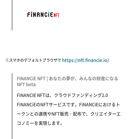
https://nft.financie.io/
①スマホのデフォルトブラウザで
FiNANCiE NFT | あなたの夢が、みんなの財産になる
NFT beta
FiNANCIE NFTは、クラウドファンディング2.0
FiNANCiEのNFTサービスです。FiNANCiEにおけるト
ークンとの連携やNFT販売・配布で、クリエイターエ
コノミーを実現します。