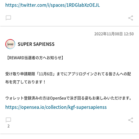
https://twitter.com/i/spaces/1RDGlabXzOEJL
2022年11月08日 12:50
SUPER SAPIENSS
【REWARD当選者の方へお知らせ】
受け取り申請期限「11月6日」までにアプリログインされてる皆さんへの配
布を完了しております！
ウォレット登録済みの方はOpenSeaで泳ぎ回る姿もお楽しみいただけます。
https://opensea.io/collection/kgf-supersapienss
2