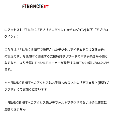
にアクセスし「FiNANCiEアプリでログイン」からログイン( 以下「アプリロ
グイン」 )
こちらは「FiNANCiE NFTで発行されたデジタルアイテムを受け取るため」
の設定です。今後NFTに関連する支援特典やリワードの申請手続きが不要と
なるなど、より手軽にFiNANCiEオーナーが発行するNFTをお楽しみいただけ
ます。
＊＊FiNANCiE NFTへのアクセスはお手持ちのスマホの「デフォルト(既定)ブ
ラウザ」にて実施ください＊＊
・FiNANCiE NFTへのアクセス元がデフォルトブラウザでない場合は正常に
連携できません