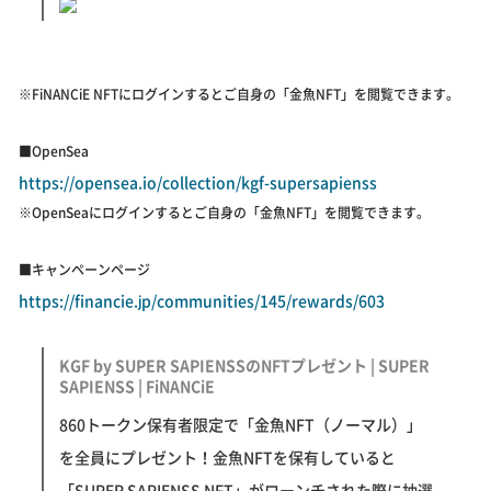
※FiNANCiE NFTにログインするとご自身の「金魚NFT」を閲覧できます。
■OpenSea
https://opensea.io/collection/kgf-supersapienss
※OpenSeaにログインするとご自身の「金魚NFT」を閲覧できます。
■キャンペーンページ
https://financie.jp/communities/145/rewards/603
KGF by SUPER SAPIENSSのNFTプレゼント | SUPER
SAPIENSS | FiNANCiE
860トークン保有者限定で「金魚NFT（ノーマル）」
を全員にプレゼント！金魚NFTを保有していると
「SUPER SAPIENSS NFT」がローンチされた際に抽選