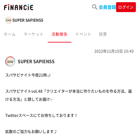
会員登録
ログイン
SUPER SAPIENSS
ホーム
マーケット
活動報告
イベント
投票
2022年11月15日 15:43
SUPER SAPIENSS
スパサピナイト今夜21時🌙
スパサピナイトvol.48「クリエイターが本当に作りたいものを作る方法、届
ける方法」と題してお届け✨
Twitterスペースにてお待ちしております！
拡散のご協力もお願いします♪