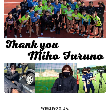
投稿はありません