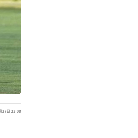
月27日 23:08