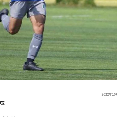
2022年10
伊豆