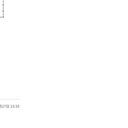
月27日 23:35