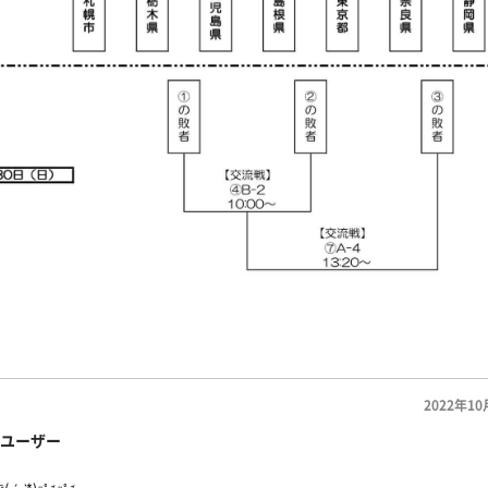
2022年10
ユーザー