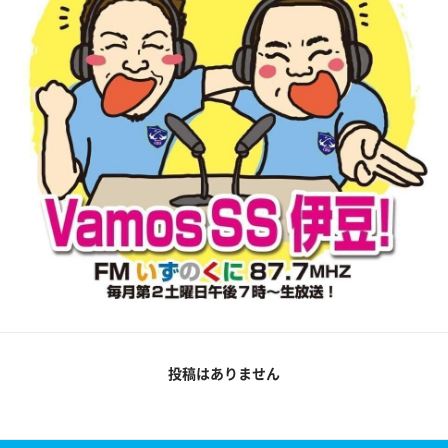
投稿はありません