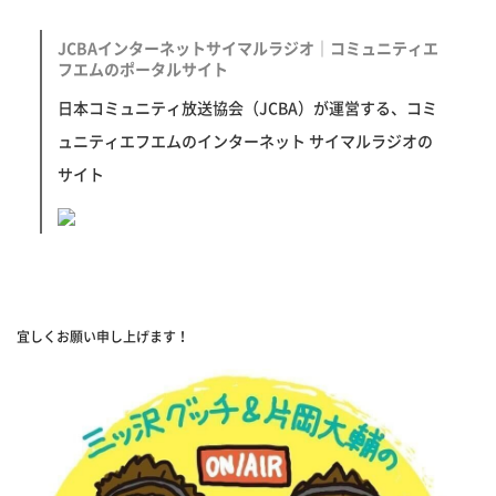
JCBAインターネットサイマルラジオ｜コミュニティエ
フエムのポータルサイト
日本コミュニティ放送協会（JCBA）が運営する、コミ
ュニティエフエムのインターネット サイマルラジオの
サイト
宜しくお願い申し上げます！